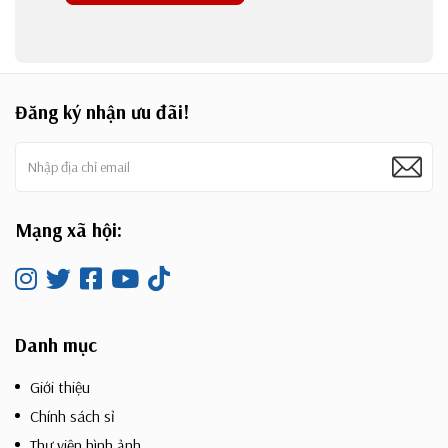
Đăng ký nhận ưu đãi!
Mạng xã hội:
Danh mục
Giới thiệu
Chính sách sỉ
Thư viện hình ảnh