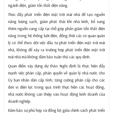
ngành điện, giảm tổn thất điện năng.
Thúc đẩy phát triển điện mặt trời mái nhà để tạo nguồn
năng lượng sạch, giảm phát thải khí nhà kính, bổ sung
thêm nguồn cung cấp tại chỗ góp phần giảm tổn thất điện
năng trong hệ thống lưới điện, đồng thời các cơ quan quản
lý có thể theo dõi việc đầu tư phát triển điện mặt trời mái
nhà, không để xảy ra trường hợp phát triển điện mặt trời
mái nhà mà không đảm bảo tuân thủ các quy định.
Quan điểm xây dựng dự thảo Nghị định là thực hiện đẩy
mạnh việc phân cấp, phân quyền về quản lý nhà nước cho
Ủy ban nhân dân cấp tỉnh; tăng cường phân cấp cho các
đơn vị điện lực trong quá trình thực hiện các hoạt động,
nhà nước không can thiệp vào hoạt động kinh doanh của
doanh nghiệp.
Đảm bảo sự phù hợp và đồng bộ giữa chính sách phát triển