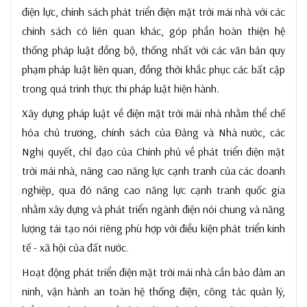
điện lực, chính sách phát triển điện mặt trời mái nhà với các
chính sách có liên quan khác, góp phần hoàn thiện hệ
thống pháp luật đồng bộ, thống nhất với các văn bản quy
phạm pháp luật liên quan, đồng thời khắc phục các bất cập
trong quá trình thực thi pháp luật hiện hành.
Xây dựng pháp luật về điện mặt trời mái nhà nhằm thể chế
hóa chủ trương, chính sách của Đảng và Nhà nước, các
Nghị quyết, chỉ đạo của Chính phủ về phát triển điện mặt
trời mái nhà, nâng cao năng lực cạnh tranh của các doanh
nghiệp, qua đó nâng cao năng lực cạnh tranh quốc gia
nhằm xây dựng và phát triển ngành điện nói chung và năng
lượng tái tạo nói riêng phù hợp với điều kiện phát triển kinh
tế - xã hội của đất nước.
Hoạt động phát triển điện mặt trời mái nhà cần bảo đảm an
ninh, vận hành an toàn hệ thống điện, công tác quản lý,