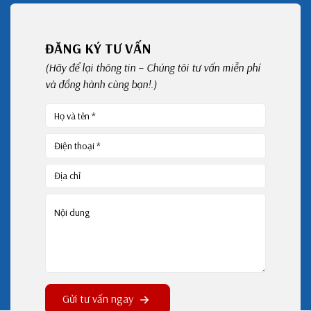
ĐĂNG KÝ TƯ VẤN
(Hãy để lại thông tin – Chúng tôi tư vấn miễn phí
và đồng hành cùng bạn!.)
Gửi tư vấn ngay