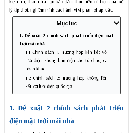
kiểm tra, thanh tra cần bảo đảm thực hiện có hiệu quả, xử
lý kịp thời, nghiêm minh các hành vi vi phạm pháp luật.
Mục lục
1. Đề xuất 2 chính sách phát triển điện mặt
trời mái nhà
1.1 Chính sách 1: Trường hợp liên kết với
lưới điện, không bán điện cho tổ chức, cá
nhân khác
1.2 Chính sách 2: Trường hợp không liên
kết với lưới điện quốc gia
1. Đề xuất 2 chính sách phát triển
điện mặt trời mái nhà