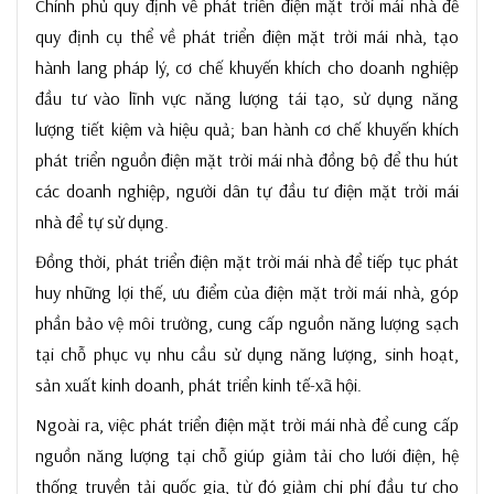
Chính phủ quy định về phát triển điện mặt trời mái nhà để
quy định cụ thể về phát triển điện mặt trời mái nhà, tạo
hành lang pháp lý, cơ chế khuyến khích cho doanh nghiệp
đầu tư vào lĩnh vực năng lượng tái tạo, sử dụng năng
lượng tiết kiệm và hiệu quả; ban hành cơ chế khuyến khích
phát triển nguồn điện mặt trời mái nhà đồng bộ để thu hút
các doanh nghiệp, người dân tự đầu tư điện mặt trời mái
nhà để tự sử dụng.
Đồng thời, phát triển điện mặt trời mái nhà để tiếp tục phát
huy những lợi thế, ưu điểm của điện mặt trời mái nhà, góp
phần bảo vệ môi trường, cung cấp nguồn năng lượng sạch
tại chỗ phục vụ nhu cầu sử dụng năng lượng, sinh hoạt,
sản xuất kinh doanh, phát triển kinh tế-xã hội.
Ngoài ra, việc phát triển điện mặt trời mái nhà để cung cấp
nguồn năng lượng tại chỗ giúp giảm tải cho lưới điện, hệ
thống truyền tải quốc gia, từ đó giảm chi phí đầu tư cho