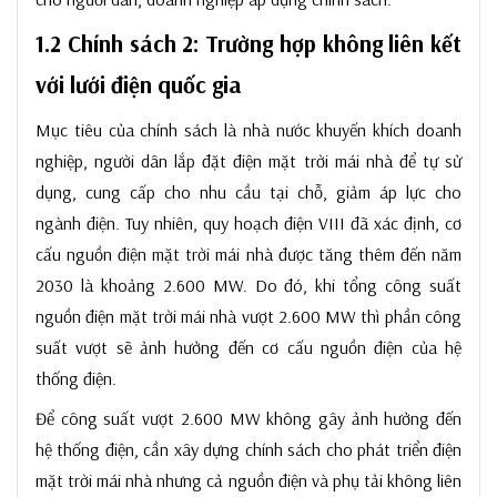
1.2 Chính sách 2: Trường hợp không liên kết
với lưới điện quốc gia
Mục tiêu của chính sách là nhà nước khuyến khích doanh
nghiệp, người dân lắp đặt điện mặt trời mái nhà để tự sử
dụng, cung cấp cho nhu cầu tại chỗ, giảm áp lực cho
ngành điện. Tuy nhiên, quy hoạch điện VIII đã xác định, cơ
cấu nguồn điện mặt trời mái nhà được tăng thêm đến năm
2030 là khoảng 2.600 MW. Do đó, khi tổng công suất
nguồn điện mặt trời mái nhà vượt 2.600 MW thì phần công
suất vượt sẽ ảnh hưởng đến cơ cấu nguồn điện của hệ
thống điện.
Để công suất vượt 2.600 MW không gây ảnh hưởng đến
hệ thống điện, cần xây dựng chính sách cho phát triển điện
mặt trời mái nhà nhưng cả nguồn điện và phụ tải không liên