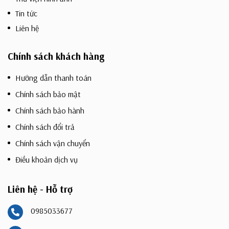
Tin tức
Liên hệ
Chính sách khách hàng
Hướng dẫn thanh toán
Chính sách bảo mật
Chính sách bảo hành
Chính sách đổi trả
Chính sách vận chuyển
Điều khoản dịch vụ
Liên hệ - Hỗ trợ
0985033677