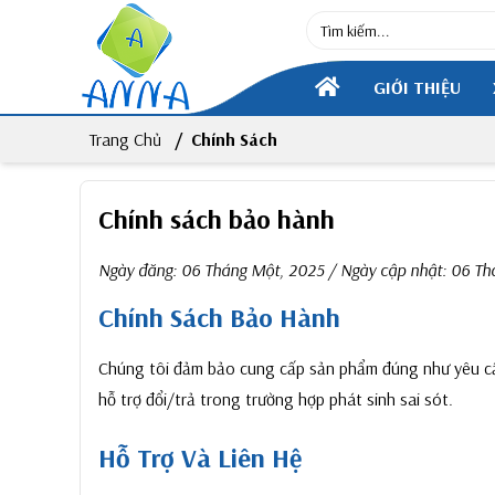
GIỚI THIỆU
Trang Chủ
Chính Sách
Chính sách bảo hành
Ngày đăng:
06 Tháng Một, 2025
/ Ngày cập nhật:
06 Th
Chính Sách Bảo Hành
Chúng tôi đảm bảo cung cấp sản phẩm đúng như yêu cầu
hỗ trợ đổi/trả trong trường hợp phát sinh sai sót.
Hỗ Trợ Và Liên Hệ