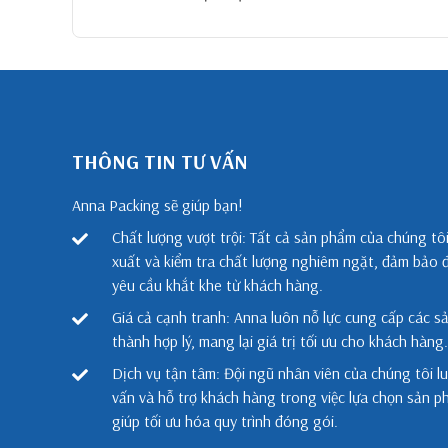
THÔNG TIN TƯ VẤN
Anna Packing sẽ giúp bạn!
Chất lượng vượt trội: Tất cả sản phẩm của chúng tô
xuất và kiểm tra chất lượng nghiêm ngặt, đảm bảo 
yêu cầu khắt khe từ khách hàng.
Giá cả cạnh tranh: Anna luôn nỗ lực cung cấp các s
thành hợp lý, mang lại giá trị tối ưu cho khách hàng.
Dịch vụ tận tâm: Đội ngũ nhân viên của chúng tôi l
vấn và hỗ trợ khách hàng trong việc lựa chọn sản 
giúp tối ưu hóa quy trình đóng gói.