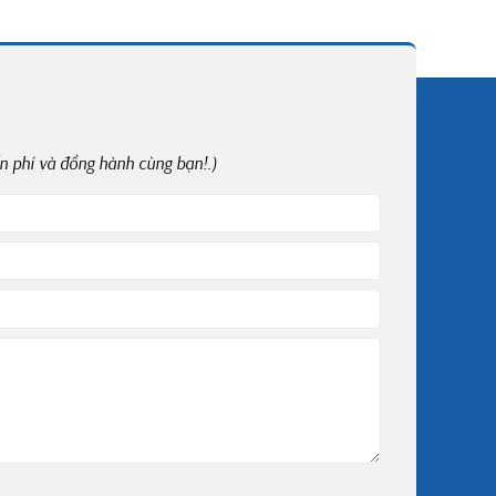
ễn phí và đồng hành cùng bạn!.)