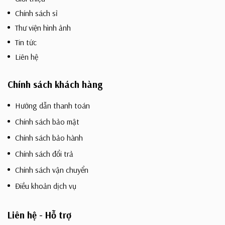
Chính sách sỉ
Thư viện hình ảnh
Tin tức
Liên hệ
Chính sách khách hàng
Hướng dẫn thanh toán
Chính sách bảo mật
Chính sách bảo hành
Chính sách đổi trả
Chính sách vận chuyển
Điều khoản dịch vụ
Liên hệ - Hỗ trợ