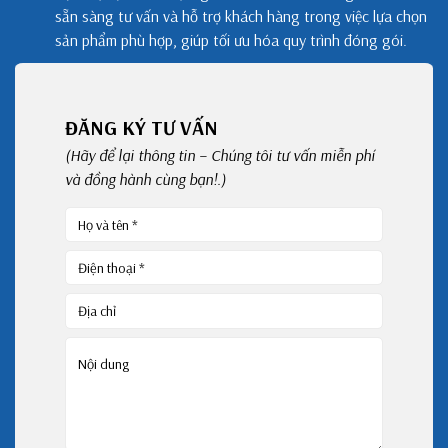
sẵn sàng tư vấn và hỗ trợ khách hàng trong việc lựa chọn
sản phẩm phù hợp, giúp tối ưu hóa quy trình đóng gói.
ĐĂNG KÝ TƯ VẤN
(Hãy để lại thông tin – Chúng tôi tư vấn miễn phí
và đồng hành cùng bạn!.)