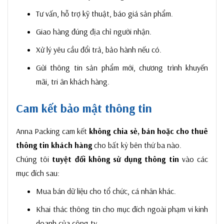
Tư vấn, hỗ trợ kỹ thuật, báo giá sản phẩm.
Giao hàng đúng địa chỉ người nhận.
Xử lý yêu cầu đổi trả, bảo hành nếu có.
Gửi thông tin sản phẩm mới, chương trình khuyến
mãi, tri ân khách hàng.
Cam kết bảo mật thông tin
Anna Packing cam kết
không chia sẻ, bán hoặc cho thuê
thông tin khách hàng
cho bất kỳ bên thứ ba nào.
Chúng tôi
tuyệt đối không sử dụng thông tin
vào các
mục đích sau:
Mua bán dữ liệu cho tổ chức, cá nhân khác.
Khai thác thông tin cho mục đích ngoài phạm vi kinh
doanh của công ty.