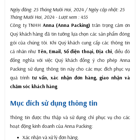
Ngày đăng:
25 Tháng Mười Hai, 2024
/ Ngày cập nhật:
25
Tháng Mười Hai, 2024
- Lượt xem : 455
Công ty TNHH
Anna (Anna Packing)
trân trọng cảm ơn
Quý khách hàng đã tin tưởng lựa chọn các sản phẩm đóng
gói của chúng tôi. Khi Quý khách cung cấp các thông tin
cá nhân như
Tên, Email, Số điện thoại, Địa chỉ
, điều đó
đồng nghĩa với việc Quý khách đồng ý cho phép Anna
Packing sử dụng thông tin này cho các mục đích phục vụ
quá trình
tư vấn, xác nhận đơn hàng, giao nhận và
chăm sóc khách hàng
.
Mục đích sử dụng thông tin
Thông tin được thu thập và sử dụng chỉ phục vụ cho các
hoạt động kinh doanh của Anna Packing:
Xác nhận và xử lý đơn hàng.