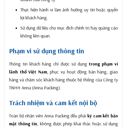
Thực hiện hành vi làm ảnh hưởng uy tín hoặc quyền
lợi khách hàng.
Sử dụng dữ liệu cho mục đích chính trị hay quảng cáo
không liên quan.
Phạm vi sử dụng thông tin
Thông tin khách hàng chỉ được sử dụng
trong phạm vi
lãnh thổ Việt Nam
, phục vụ hoạt động bán hàng, giao
hàng và chăm sóc khách hàng thuộc hệ thống của Công ty
TNHH Anna (Anna Packing).
Trách nhiệm và cam kết nội bộ
Toàn bộ nhân viên Anna Packing đều phải
ký cam kết bảo
mật thông tin
, không được phép khai thác hoặc sử dụng