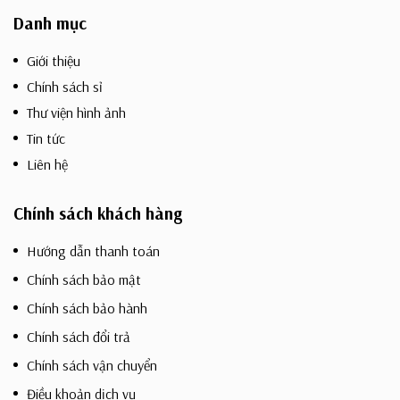
Danh mục
Giới thiệu
Chính sách sỉ
Thư viện hình ảnh
Tin tức
Liên hệ
Chính sách khách hàng
Hướng dẫn thanh toán
Chính sách bảo mật
Chính sách bảo hành
Chính sách đổi trả
Chính sách vận chuyển
Điều khoản dịch vụ